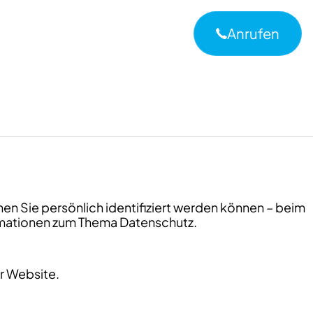
Anrufen
nen Sie persönlich identifiziert werden können – beim
ormationen zum Thema Datenschutz.
r Website.