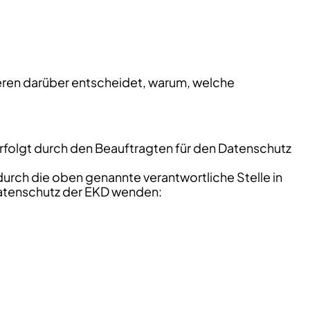
nderen darüber entscheidet, warum, welche
erfolgt durch den Beauftragten für den Datenschutz
urch die oben genannte verantwortliche Stelle in
 Datenschutz der EKD wenden: