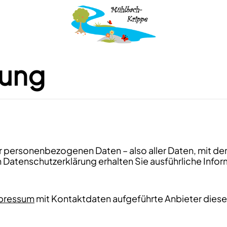
rung
er personenbezogenen Daten – also aller Daten, mit de
n Datenschutzerklärung erhalten Sie ausführliche Inf
pressum
mit Kontaktdaten aufgeführte Anbieter diese