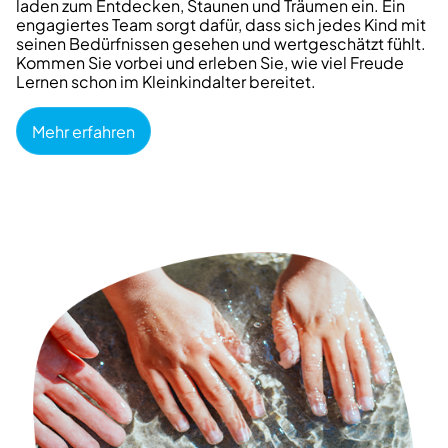
laden zum Entdecken, Staunen und Träumen ein. Ein
engagiertes Team sorgt dafür, dass sich jedes Kind mit
seinen Bedürfnissen gesehen und wertgeschätzt fühlt.
Kommen Sie vorbei und erleben Sie, wie viel Freude
Lernen schon im Kleinkindalter bereitet.
Mehr erfahren