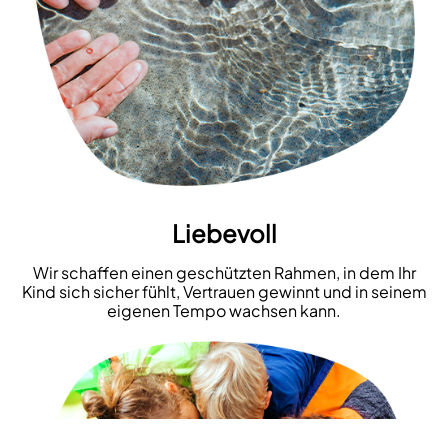
Liebevoll
Wir schaffen einen geschützten Rahmen, in dem Ihr
Kind sich sicher fühlt, Vertrauen gewinnt und in seinem
eigenen Tempo wachsen kann.