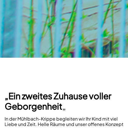
„Ein zweites Zuhause voller
Geborgenheit
„
In der Mühlbach‑Krippe begleiten wir Ihr Kind mit viel
Liebe und Zeit. Helle Räume und unser offenes Konzept