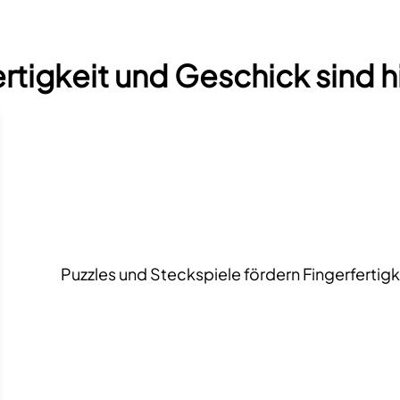
rtigkeit und Geschick sind h
Puzzles und Steckspiele fördern Fingerfertigk