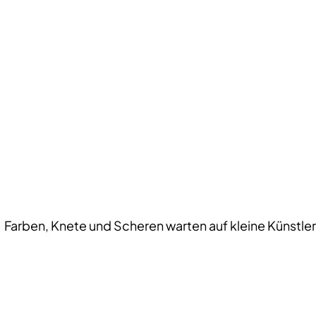
Farben, Knete und Scheren warten auf kleine Künstler