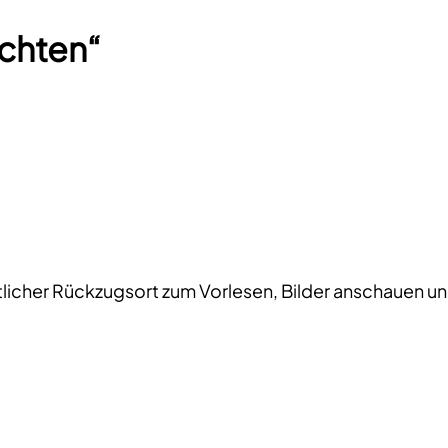
ichten“
icher Rückzugsort zum Vorlesen, Bilder anschauen un