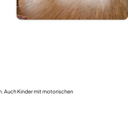
n. Auch Kinder mit motorischen