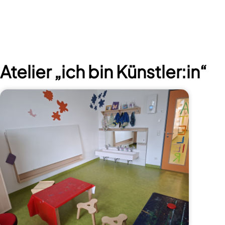
Atelier „ich bin Künstler:in“