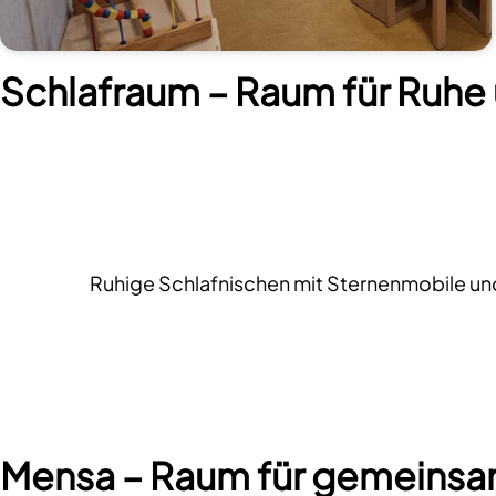
Schlafraum – Raum für Ruhe
Ruhige Schlafnischen mit Sternenmobile u
Mensa – Raum für gemeinsa