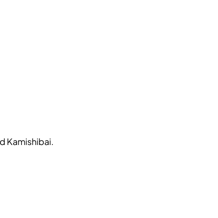
d Kamishibai.