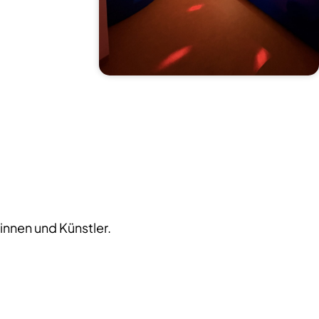
innen und Künstler.