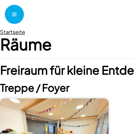
Startseite
Räume
Freiraum für kleine Entd
Treppe / Foyer